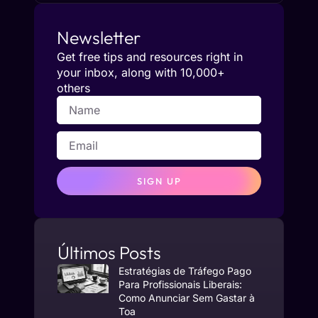
Newsletter
Get free tips and resources right in
your inbox, along with 10,000+
others
SIGN UP
Últimos Posts
Estratégias de Tráfego Pago
Para Profissionais Liberais:
Como Anunciar Sem Gastar à
Toa