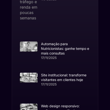
Automação para
Nutricionistas: ganhe tempo e
mais consultas
17/11/2025
Site institucional: transforme
visitantes em clientes hoje
17/11/2025
Web design responsivo: