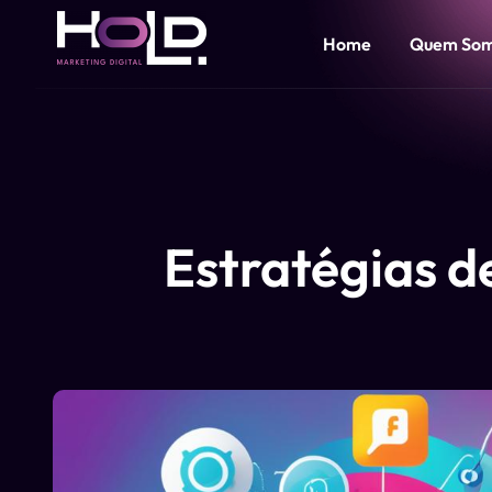
Home
Quem So
Estratégias d