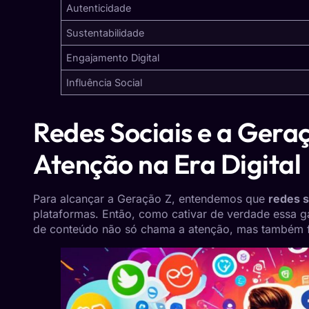
Autenticidade
Sustentabilidade
Engajamento Digital
Influência Social
Redes Sociais e a Gera
Atenção na Era Digital
Para alcançar a Geração Z, entendemos que
redes s
plataformas. Então, como cativar de verdade essa ga
de conteúdo não só chama a atenção, mas também 