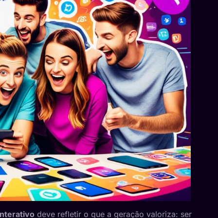
nterativo
deve refletir o que a geração valoriza: ser