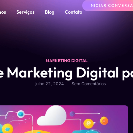
INICIAR CONVERS
mos
Serviços
Blog
Contato
MARKETING DIGITAL
e Marketing Digital 
julho 22, 2024
Sem Comentários