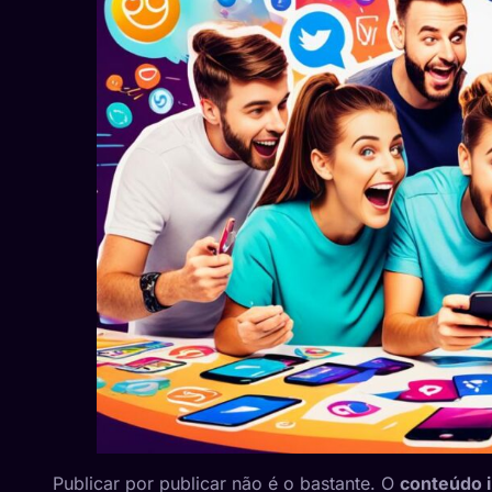
Publicar por publicar não é o bastante. O
conteúdo i