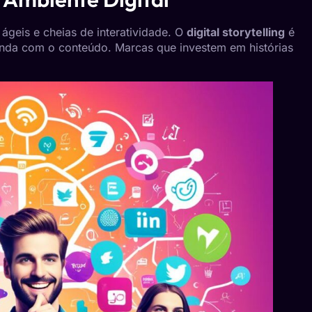
ágeis e cheias de interatividade. O
digital storytelling
é
unda com o conteúdo. Marcas que investem em histórias