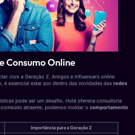
e Consumo Online
ectar com a Geração Z. Amigos e influencers online
, é essencial estar por dentro das novidades das
redes
ísticas pode ser um desafio.
Hold
oferece consultoria
e conteúdo atraente, podemos moldar o
comportamento
Importância para a Geração Z