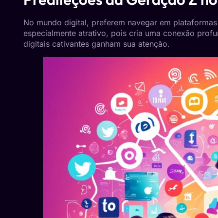
No mundo digital, preferem navegar em plataformas 
especialmente atrativo, pois cria uma conexão prof
digitais cativantes ganham sua atenção.