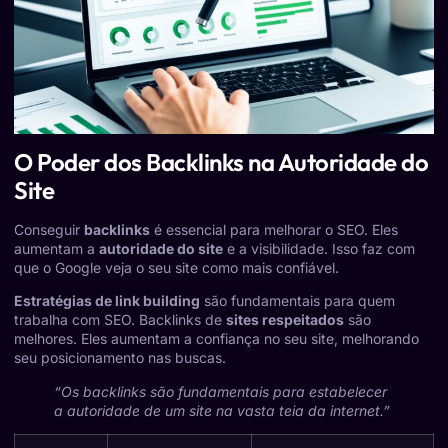
O Poder dos Backlinks na Autoridade do
Site
Conseguir
backlinks
é essencial para melhorar o SEO. Eles
aumentam a
autoridade do site
e a visibilidade. Isso faz com
que o Google veja o seu site como mais confiável.
Estratégias de link building
são fundamentais para quem
trabalha com SEO. Backlinks de
sites respeitados
são
melhores. Eles aumentam a confiança no seu site, melhorando
seu posicionamento nas buscas.
“Os backlinks são fundamentais para estabelecer
a autoridade de um site na vasta teia da internet.”