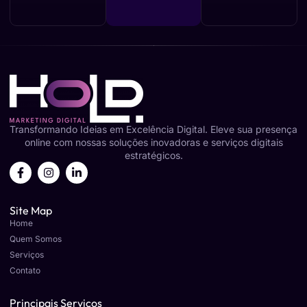
Transformando Ideias em Excelência Digital. Eleve sua presença
online com nossas soluções inovadoras e serviços digitais
estratégicos.
Site Map
Home
Quem Somos
Serviços
Contato
Principais Serviços