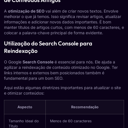
A
otimização de SEO
vai além de criar novos textos. Envolve
melhorar o que já temos. Isso significa revisar artigos, atualizar
informações e adicionar novos dados importantes. É bom
manter títulos de artigos curtos, com menos de 60 caracteres, e
colocar a palavra-chave principal de forma evidente.
Utilização do Search Console para
Reindexação
O Google
Search Console
é essencial para nós. Ele ajuda a
agilizar a reindexação de conteúdo otimizado no Google. Ter
links internos e externos bem posicionados também é
fundamental para um bom SEO.
Aqui estão algumas diretrizes importantes para atualizar o site
e otimizar conteúdos:
Aspecto
Recomendação
Tamanho Ideal do
Menos de 60 caracteres
Título