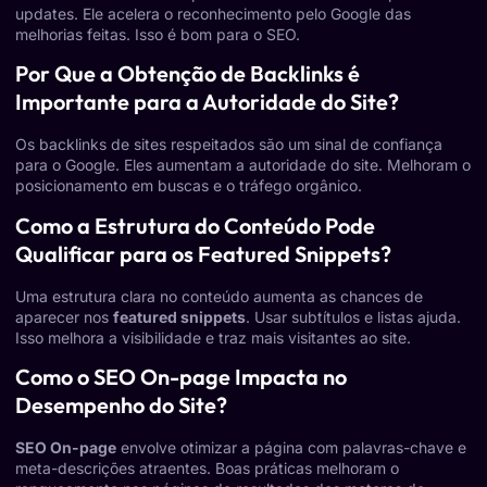
updates. Ele acelera o reconhecimento pelo Google das
melhorias feitas. Isso é bom para o SEO.
Por Que a Obtenção de Backlinks é
Importante para a Autoridade do Site?
Os backlinks de sites respeitados são um sinal de confiança
para o Google. Eles aumentam a autoridade do site. Melhoram o
posicionamento em buscas e o tráfego orgânico.
Como a Estrutura do Conteúdo Pode
Qualificar para os Featured Snippets?
Uma estrutura clara no conteúdo aumenta as chances de
aparecer nos
featured snippets
. Usar subtítulos e listas ajuda.
Isso melhora a visibilidade e traz mais visitantes ao site.
Como o SEO On-page Impacta no
Desempenho do Site?
SEO On-page
envolve otimizar a página com palavras-chave e
meta-descrições atraentes. Boas práticas melhoram o