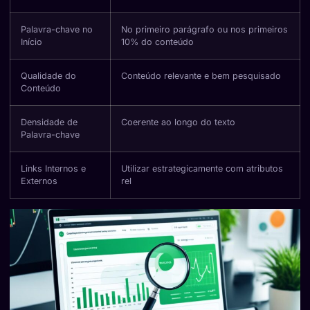
Palavra-chave no
No primeiro parágrafo ou nos primeiros
Início
10% do conteúdo
Qualidade do
Conteúdo relevante e bem pesquisado
Conteúdo
Densidade de
Coerente ao longo do texto
Palavra-chave
Links Internos e
Utilizar estrategicamente com atributos
Externos
rel