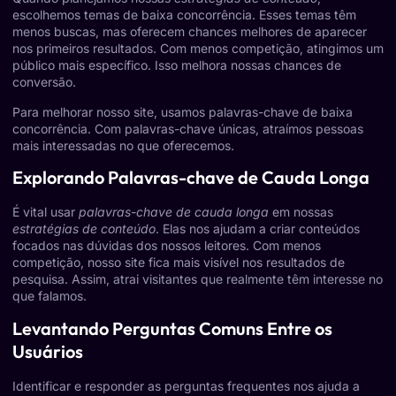
escolhemos temas de baixa concorrência. Esses temas têm
menos buscas, mas oferecem chances melhores de aparecer
nos primeiros resultados. Com menos competição, atingimos um
público mais específico. Isso melhora nossas chances de
conversão.
Para melhorar nosso site, usamos
palavras-chave de baixa
concorrência
. Com palavras-chave únicas, atraímos pessoas
mais interessadas no que oferecemos.
Explorando Palavras-chave de Cauda Longa
É vital usar
palavras-chave de cauda longa
em nossas
estratégias de conteúdo
. Elas nos ajudam a criar conteúdos
focados nas dúvidas dos nossos leitores. Com menos
competição, nosso site fica mais visível nos resultados de
pesquisa. Assim, atrai visitantes que realmente têm interesse no
que falamos.
Levantando Perguntas Comuns Entre os
Usuários
Identificar e responder as perguntas frequentes nos ajuda a