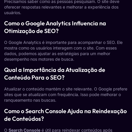
Precisamos saber como as pessoas pesquisam. O site deve
oferecer respostas relevantes e melhorar a experiência dos
usuários.
Como o Google Analytics Influencia na
Otimização de SEO?
O Google Analytics é importante para acompanhar o SEO. Ele
mostra como os usuários interagem com o site. Com esses
dados, podemos ajustar as estratégias para um melhor
desempenho nos motores de busca.
Qual a Importância da Atualização de
Conteúdo Para o SEO?
Atualizar o conteúdo mantém o site relevante. O Google prefere
sites que se atualizam com frequência. Isso pode melhorar o
ranqueamento nas buscas.
Como o Search Console Ajuda na Reindexação
de Conteúdos?
O
Search Console
é útil para reindexar conteúdos após