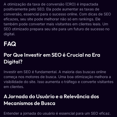
A otimização da taxa de conversão (CRO) é impactada
positivamente pelo SEO. Ela pode aumentar as taxas de
conversão, essencial para o sucesso online. Com dicas de SEO
eficazes, seu site pode melhorar não só em rankings. Ele
também pode converter mais visitantes em clientes leais. Um
SEO otimizado prepara seu site para um futuro de sucesso no
digital.
FAQ
Por Que Investir em SEO é Crucial na Era
Digital?
Investir em SEO é fundamental. A maioria das buscas online
começa nos motores de busca. Uma boa otimização melhora a
visibilidade do site. Isso aumenta o tráfego e converte visitantes
em clientes.
A Jornada do Usuário e a Relevância dos
Mecanismos de Busca
Entender a jornada do usuário é essencial para um SEO eficaz.