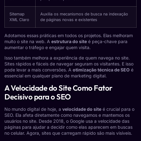
Sitemap
Auxilia os mecanismos de busca na indexação
XML Claro
de páginas novas e existentes
Adotamos essas práticas em todos os projetos. Elas melhoram
muito o site na web. A
estrutura do site
é peça-chave para
aumentar o tráfego e engajar quem visita.
Isso também melhora a experiência de quem navega no site.
Sites rápidos e fáceis de navegar seguram os visitantes. E isso
pode levar a mais conversões. A
otimização técnica de SEO
é
essencial em qualquer plano de marketing digital.
A Velocidade do Site Como Fator
Decisivo para o SEO
No mundo digital de hoje, a
velocidade do site
é crucial para o
SEO. Ela afeta diretamente como navegamos e mantemos os
usuários no site. Desde 2018, o Google usa a velocidade das
páginas para ajudar a decidir como elas aparecem em buscas
no celular. Agora, sites que carregam rápido são mais visíveis.