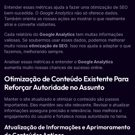
Entender essas métricas ajuda a fazer uma otimização de SEO
bem-sucedida. O
Google Analytics
não só oferece dados.
Também orienta as nossas ações ao mostrar o que realmente
atrai e converte visitantes.
Cada relatório do
Google Analytics
tem muitas informações
valiosas. Se soubermos usar esses dados, podemos melhorar
muito nossa
otimização de SEO
. Isso nos ajuda a adaptar o que
fazemos, melhorando sempre.
Analisar essas métricas e entender o
Google Analytics
aumenta muito nossas chances de sucesso online.
Otimização de Conteúdo Existente Para
Reforçar Autoridade no Assunto
Manter o site atualizado e otimizar o conteúdo são passos
importantes. Eles mantêm seu site relevante. Revisar e atualizar
informações assegura precisão e relevância. Isso melhora o
engajamento do usuário e fortalece nossa autoridade no tema.
Atualização de Informações e Aprimoramento
de Conteúdos Antigos