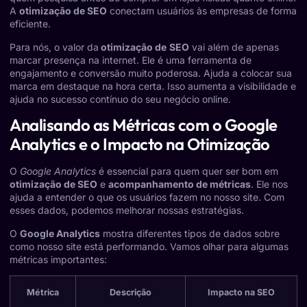
A
otimização de SEO
conectam usuários às empresas de forma
eficiente.
Para nós, o valor da
otimização de
SEO
vai além de apenas
marcar presença na internet. Ele é uma ferramenta de
engajamento e conversão muito poderosa. Ajuda a colocar sua
marca em destaque na hora certa. Isso aumenta a visibilidade e
ajuda no sucesso contínuo do seu negócio online.
Analisando as Métricas com o Google
Analytics e o Impacto na Otimização
O
Google Analytics
é essencial para quem quer ser bom em
otimização de SEO
e
acompanhamento de métricas
. Ele nos
ajuda a entender o que os usuários fazem no nosso site. Com
esses dados, podemos melhorar nossas estratégias.
O
Google Analytics
mostra diferentes tipos de dados sobre
como nosso site está performando. Vamos olhar para algumas
métricas importantes:
Métrica
Descrição
Impacto na SEO